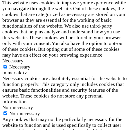
This website uses cookies to improve your experience while
you navigate through the website. Out of these cookies, the
cookies that are categorized as necessary are stored on your
browser as they are essential for the working of basic
functionalities of the website. We also use third-party
cookies that help us analyze and understand how you use
this website. These cookies will be stored in your browser
only with your consent. You also have the option to opt-out
of these cookies. But opting out of some of these cookies
may have an effect on your browsing experience.
Necessary
Necessary
immer aktiv
Necessary cookies are absolutely essential for the website to
function properly. This category only includes cookies that
ensures basic functionalities and security features of the
website. These cookies do not store any personal
information.
Non-necessary
Non-necessary
Any cookies that may not be particularly necessary for the
website to function and is used specifically to collect user