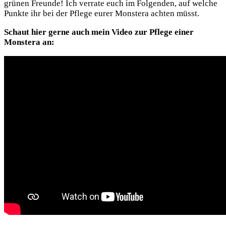
grünen Freunde! Ich verrate euch im Folgenden, auf welche
Punkte ihr bei der Pflege eurer Monstera achten müsst.
Schaut hier gerne auch mein Video zur Pflege einer
Monstera an: