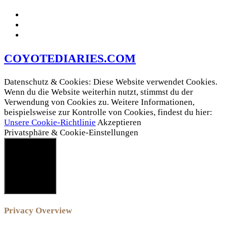
COYOTEDIARIES.COM
Datenschutz & Cookies: Diese Website verwendet Cookies.
Wenn du die Website weiterhin nutzt, stimmst du der
Verwendung von Cookies zu. Weitere Informationen,
beispielsweise zur Kontrolle von Cookies, findest du hier:
Unsere Cookie-Richtlinie
Akzeptieren
Privatsphäre & Cookie-Einstellungen
SCHLIESSEN
Privacy Overview