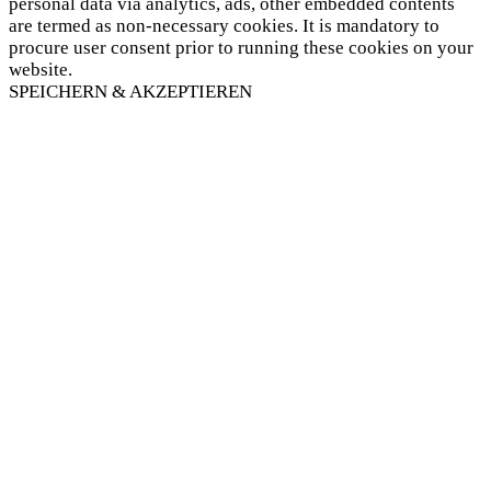
personal data via analytics, ads, other embedded contents
are termed as non-necessary cookies. It is mandatory to
procure user consent prior to running these cookies on your
website.
SPEICHERN & AKZEPTIEREN