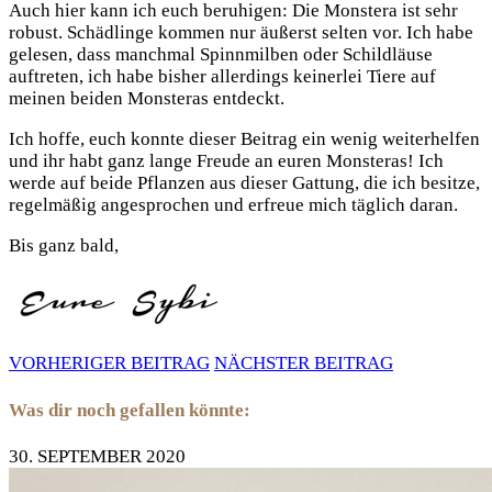
Auch hier kann ich euch beruhigen: Die Monstera ist sehr
robust. Schädlinge kommen nur äußerst selten vor. Ich habe
gelesen, dass manchmal Spinnmilben oder Schildläuse
auftreten, ich habe bisher allerdings keinerlei Tiere auf
meinen beiden Monsteras entdeckt.
Ich hoffe, euch konnte dieser Beitrag ein wenig weiterhelfen
und ihr habt ganz lange Freude an euren Monsteras! Ich
werde auf beide Pflanzen aus dieser Gattung, die ich besitze,
regelmäßig angesprochen und erfreue mich täglich daran.
Bis ganz bald,
VORHERIGER BEITRAG
NÄCHSTER BEITRAG
Was dir noch gefallen könnte:
30. SEPTEMBER 2020