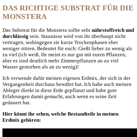
DAS RICHTIGE SUBSTRAT FÜR DIE
MONSTERA
Das Substrat für die Monstera sollte sehr
nährstoffreich und
durchlässig
sein. Staunässe wird von ihr überhaupt nicht
vertragen, wohingegen sie kurze Trockenphasen eher
weniger stören. Bedeutet für euch: Gießt lieber zu wenig als
zu viel (ich weiß, ihr meint es nur gut mit euren Pflanzen,
aber es sind deutlich mehr Zimmerpflanzen an zu viel
Wasser gestorben als an zu wenig)!
Ich verwende dafür meinen eigenen Erdmix, der sich in der
Vergangenheit durchaus bewährt hat. Ich habe auch meinen
Ableger direkt in diese Erde gepflanzt und habe gute
Erfahrungen damit gemacht, auch wenn es seine Zeit
gedauert hat.
Hier könnt ihr sehen, welche Bestandteile in meinen
Erdmix gehören: