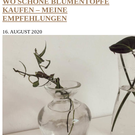
WO SCHÖNE BLUMENTÖPFE
KAUFEN – MEINE
EMPFEHLUNGEN
16. AUGUST 2020