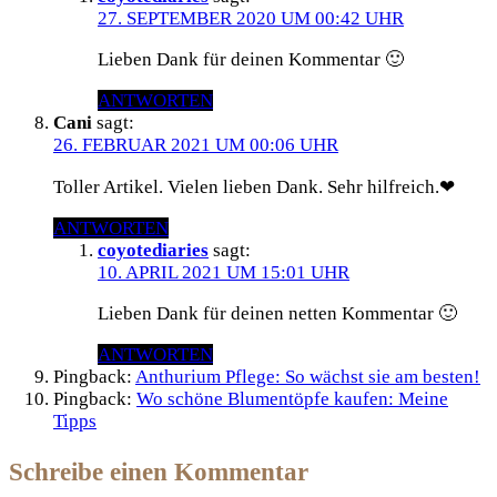
27. SEPTEMBER 2020 UM 00:42 UHR
Lieben Dank für deinen Kommentar 🙂
ANTWORTEN
Cani
sagt:
26. FEBRUAR 2021 UM 00:06 UHR
Toller Artikel. Vielen lieben Dank. Sehr hilfreich.❤
ANTWORTEN
coyotediaries
sagt:
10. APRIL 2021 UM 15:01 UHR
Lieben Dank für deinen netten Kommentar 🙂
ANTWORTEN
Pingback:
Anthurium Pflege: So wächst sie am besten!
Pingback:
Wo schöne Blumentöpfe kaufen: Meine
Tipps
Schreibe einen Kommentar