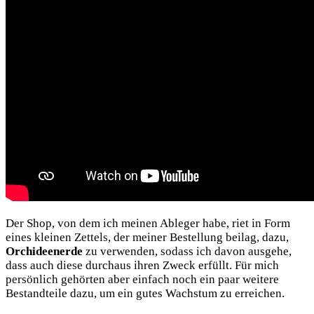
Der Shop, von dem ich meinen Ableger habe, riet in Form
eines kleinen Zettels, der meiner Bestellung beilag, dazu,
Orchideenerde
zu verwenden, sodass ich davon ausgehe,
dass auch diese durchaus ihren Zweck erfüllt. Für mich
persönlich gehörten aber einfach noch ein paar weitere
Bestandteile dazu, um ein gutes Wachstum zu erreichen.