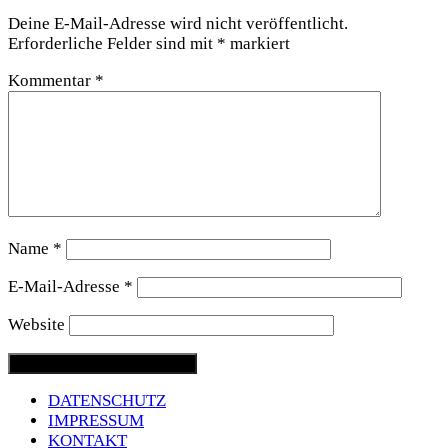
Deine E-Mail-Adresse wird nicht veröffentlicht.
Erforderliche Felder sind mit
*
markiert
Kommentar
*
Name
*
E-Mail-Adresse
*
Website
DATENSCHUTZ
IMPRESSUM
KONTAKT