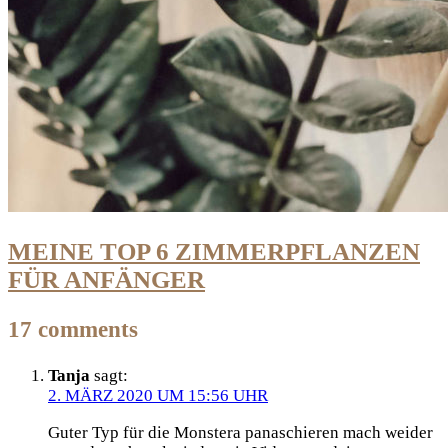
MEINE TOP 6 ZIMMERPFLANZEN
FÜR ANFÄNGER
17 comments
Tanja
sagt:
2. MÄRZ 2020 UM 15:56 UHR
Guter Typ für die Monstera panaschieren mach weider