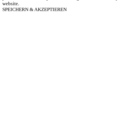
website.
SPEICHERN & AKZEPTIEREN