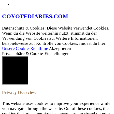
COYOTEDIARIES.COM
Datenschutz & Cookies: Diese Website verwendet Cookies.
Wenn du die Website weiterhin nutzt, stimmst du der
Verwendung von Cookies zu. Weitere Informationen,
beispielsweise zur Kontrolle von Cookies, findest du hier:
Unsere Cookie-Richtlinie
Akzeptieren
Privatsphäre & Cookie-Einstellungen
SCHLIESSEN
Privacy Overview
This website uses cookies to improve your experience while
you navigate through the website. Out of these cookies, the
cookies that are categorized as necessary are stored on your