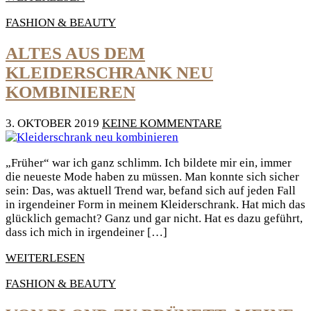
FASHION & BEAUTY
ALTES AUS DEM
KLEIDERSCHRANK NEU
KOMBINIEREN
3. OKTOBER 2019
KEINE KOMMENTARE
„Früher“ war ich ganz schlimm. Ich bildete mir ein, immer
die neueste Mode haben zu müssen. Man konnte sich sicher
sein: Das, was aktuell Trend war, befand sich auf jeden Fall
in irgendeiner Form in meinem Kleiderschrank. Hat mich das
glücklich gemacht? Ganz und gar nicht. Hat es dazu geführt,
dass ich mich in irgendeiner […]
WEITERLESEN
FASHION & BEAUTY