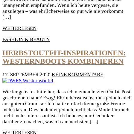
unangenehm empfunden. Wenn ich heute vergesse, sie
anzulegen – was ehrlicherweise so gut wie nie vorkommt
[…]
WEITERLESEN
FASHION & BEAUTY
HERBSTOUTFIT-INSPIRATIONEN:
WESTERNBOOTS KOMBINIEREN
17. SEPTEMBER 2020
KEINE KOMMENTARE
Wie lange ist es bitte her, dass ich meinen letzten Outfit-Post
geschrieben habe? Ewig! Ehrlicherweise ist dies jedoch auch
aus gutem Grund so: Ich hatte einfach keine große Freude
mehr daran. Dies bedeutet jedoch nicht, dass Mode für mich
nicht mehr interessant ist. Ich liebe es, mir Gedanken
darüber zu machen, was ich am nächsten […]
WEITERLESEN