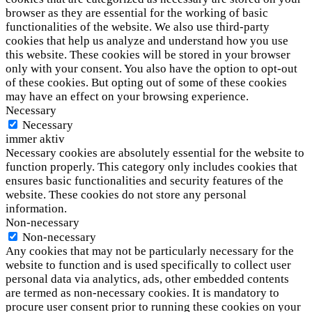
browser as they are essential for the working of basic
functionalities of the website. We also use third-party
cookies that help us analyze and understand how you use
this website. These cookies will be stored in your browser
only with your consent. You also have the option to opt-out
of these cookies. But opting out of some of these cookies
may have an effect on your browsing experience.
Necessary
Necessary
immer aktiv
Necessary cookies are absolutely essential for the website to
function properly. This category only includes cookies that
ensures basic functionalities and security features of the
website. These cookies do not store any personal
information.
Non-necessary
Non-necessary
Any cookies that may not be particularly necessary for the
website to function and is used specifically to collect user
personal data via analytics, ads, other embedded contents
are termed as non-necessary cookies. It is mandatory to
procure user consent prior to running these cookies on your