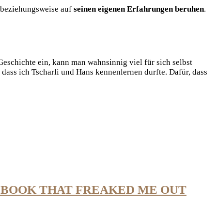
d beziehungsweise auf
seinen eigenen Erfahrungen beruhen
.
 Geschichte ein, kann man wahnsinnig viel für sich selbst
dass ich Tscharli und Hans kennenlernen durfte. Dafür, dass
A BOOK THAT FREAKED ME OUT