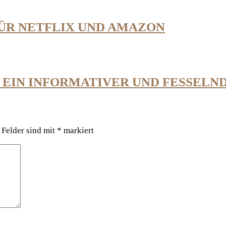
FÜR NETFLIX UND AMAZON
– EIN INFORMATIVER UND FESSEL
 Felder sind mit
*
markiert