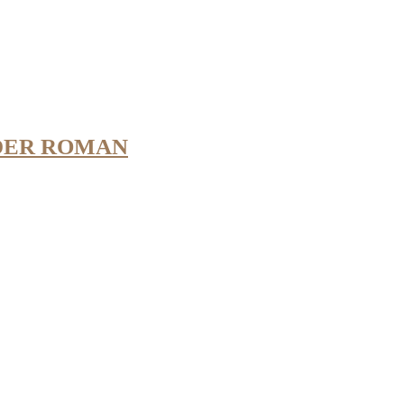
NDER ROMAN