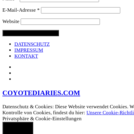
E-Mail-Adresse
*
Website
DATENSCHUTZ
IMPRESSUM
KONTAKT
COYOTEDIARIES.COM
Datenschutz & Cookies: Diese Website verwendet Cookies. Wen
Kontrolle von Cookies, findest du hier:
Unsere Cookie-Richtli
Privatsphäre & Cookie-Einstellungen