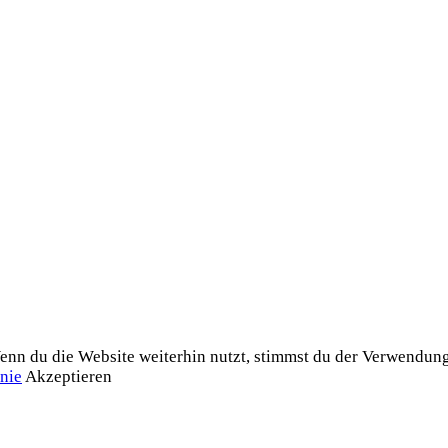
n du die Website weiterhin nutzt, stimmst du der Verwendung 
nie
Akzeptieren