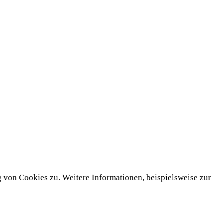
von Cookies zu. Weitere Informationen, beispielsweise zur