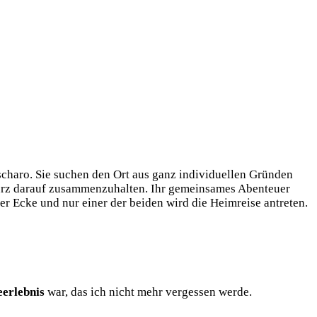
charo. Sie suchen den Ort aus ganz individuellen Gründen
 kurz darauf zusammenzuhalten. Ihr gemeinsames Abenteuer
der Ecke und nur einer der beiden wird die Heimreise antreten.
erlebnis
war, das ich nicht mehr vergessen werde.