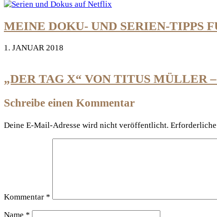
MEINE DOKU- UND SERIEN-TIPPS 
1. JANUAR 2018
„DER TAG X“ VON TITUS MÜLLER 
Schreibe einen Kommentar
Deine E-Mail-Adresse wird nicht veröffentlicht.
Erforderliche
Kommentar
*
Name
*