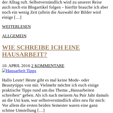
der Alltag ruft. Selbstverständlich wird zu unserer Reise
auch noch ein Blogartikel folgen – hierfür brauche ich aber
noch ein wenig Zeit (allein die Auswahl der Bilder wird
einige […]
WEITERLESEN
ALLGEMEIN
WIE SCHREIBE ICH EINE
HAUSARBEIT?
10. APRIL 2016
2 KOMMENTARE
Hallo Leute! Heute gibt es mal keine Mode- oder
Beautytipps von mir. Vielmehr möchte ich euch einige
praktische Tipps rund um das Thema „Hausarbeiten
schreiben“ geben. Als ich nach meinem Au Pair Jahr damals
an die Uni kam, war selbstverständlich alles neu für mich:
Vor allem die ersten beiden Semester waren eine ganz
schöne Umstellung […]