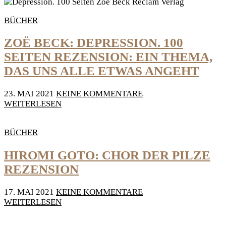
BÜCHER
ZOË BECK: DEPRESSION. 100
SEITEN REZENSION: EIN THEMA,
DAS UNS ALLE ETWAS ANGEHT
23. MAI 2021
KEINE KOMMENTARE
WEITERLESEN
BÜCHER
HIROMI GOTO: CHOR DER PILZE
REZENSION
17. MAI 2021
KEINE KOMMENTARE
WEITERLESEN