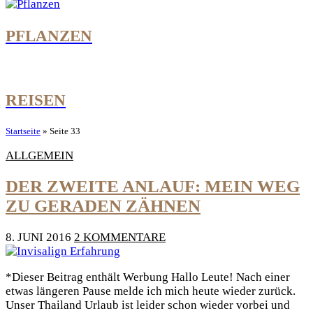
PFLANZEN
REISEN
Startseite
»
Seite 33
ALLGEMEIN
DER ZWEITE ANLAUF: MEIN WEG
ZU GERADEN ZÄHNEN
8. JUNI 2016
2 KOMMENTARE
*Dieser Beitrag enthält Werbung Hallo Leute! Nach einer
etwas längeren Pause melde ich mich heute wieder zurück.
Unser Thailand Urlaub ist leider schon wieder vorbei und