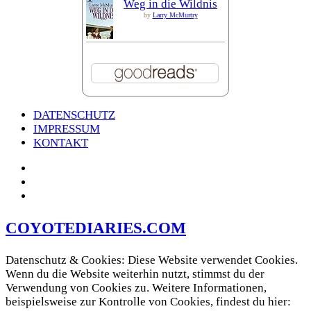
Weg in die Wildnis
by
Larry McMurtry
DATENSCHUTZ
IMPRESSUM
KONTAKT
COYOTEDIARIES.COM
Datenschutz & Cookies: Diese Website verwendet Cookies.
Wenn du die Website weiterhin nutzt, stimmst du der
Verwendung von Cookies zu. Weitere Informationen,
beispielsweise zur Kontrolle von Cookies, findest du hier: