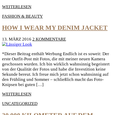
WEITERLESEN
FASHION & BEAUTY
HOW I WEAR MY DENIM JACKET
13. MÄRZ 2016
2 KOMMENTARE
*Dieser Beitrag enthält Werbung Endlich ist es soweit: Der
erste Outfit-Post mit Fotos, die mit meiner neuen Kamera
geschossen wurden. Ich bin wirklich wahnsinnig begeistert
von der Qualität der Fotos und habe die Investition keine
Sekunde bereut. Ich freue mich jetzt schon wahnsinnig auf
den Frühling und Sommer – schließlich macht das Foto-
Knipsen bei guten […]
WEITERLESEN
UNCATEGORIZED