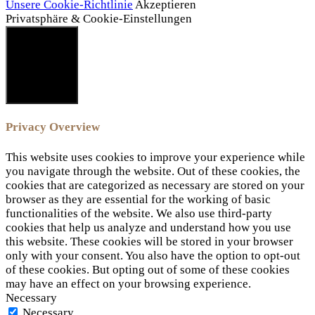
Unsere Cookie-Richtlinie
Akzeptieren
Privatsphäre & Cookie-Einstellungen
SCHLIESSEN
Privacy Overview
This website uses cookies to improve your experience while
you navigate through the website. Out of these cookies, the
cookies that are categorized as necessary are stored on your
browser as they are essential for the working of basic
functionalities of the website. We also use third-party
cookies that help us analyze and understand how you use
this website. These cookies will be stored in your browser
only with your consent. You also have the option to opt-out
of these cookies. But opting out of some of these cookies
may have an effect on your browsing experience.
Necessary
Necessary