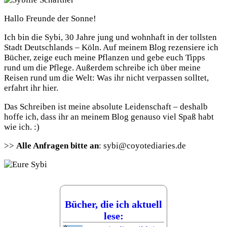
Hallo Freunde der Sonne!
Ich bin die Sybi, 30 Jahre jung und wohnhaft in der tollsten
Stadt Deutschlands – Köln. Auf meinem Blog rezensiere ich
Bücher, zeige euch meine Pflanzen und gebe euch Tipps
rund um die Pflege. Außerdem schreibe ich über meine
Reisen rund um die Welt: Was ihr nicht verpassen solltet,
erfahrt ihr hier.
Das Schreiben ist meine absolute Leidenschaft – deshalb
hoffe ich, dass ihr an meinem Blog genauso viel Spaß habt
wie ich. :)
>>
Alle Anfragen bitte an
: sybi@coyotediaries.de
Bücher, die ich aktuell
lese: