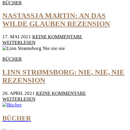
BÜCHER
NASTASSJA MARTIN: AN DAS
WILDE GLAUBEN REZENSION
17. MAI 2021
KEINE KOMMENTARE
WEITERLESEN
BÜCHER
LINN STRØMSBORG: NIE, NIE, NIE
REZENSION
20. APRIL 2021
KEINE KOMMENTARE
WEITERLESEN
BÜCHER