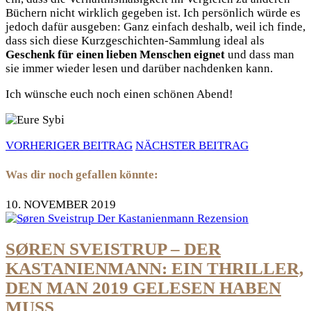
Büchern nicht wirklich gegeben ist. Ich persönlich würde es
jedoch dafür ausgeben: Ganz einfach deshalb, weil ich finde,
dass sich diese Kurzgeschichten-Sammlung ideal als
Geschenk für einen lieben Menschen eignet
und dass man
sie immer wieder lesen und darüber nachdenken kann.
Ich wünsche euch noch einen schönen Abend!
VORHERIGER BEITRAG
NÄCHSTER BEITRAG
Was dir noch gefallen könnte:
10. NOVEMBER 2019
SØREN SVEISTRUP – DER
KASTANIENMANN: EIN THRILLER,
DEN MAN 2019 GELESEN HABEN
MUSS