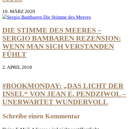
10. MÄRZ 2020
DIE STIMME DES MEERES –
SERGIO BAMBAREN REZENSION:
WENN MAN SICH VERSTANDEN
FÜHLT
2. APRIL 2018
#BOOKMONDAY: „DAS LICHT DER
INSEL“ VON JEAN E. PENDZIWOL –
UNERWARTET WUNDERVOLL
Schreibe einen Kommentar