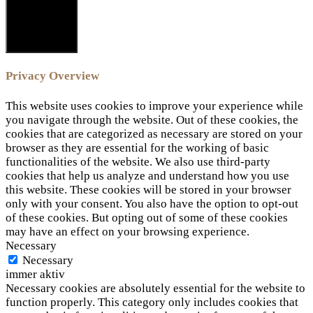
SCHLIESSEN
Privacy Overview
This website uses cookies to improve your experience while
you navigate through the website. Out of these cookies, the
cookies that are categorized as necessary are stored on your
browser as they are essential for the working of basic
functionalities of the website. We also use third-party
cookies that help us analyze and understand how you use
this website. These cookies will be stored in your browser
only with your consent. You also have the option to opt-out
of these cookies. But opting out of some of these cookies
may have an effect on your browsing experience.
Necessary
Necessary
immer aktiv
Necessary cookies are absolutely essential for the website to
function properly. This category only includes cookies that