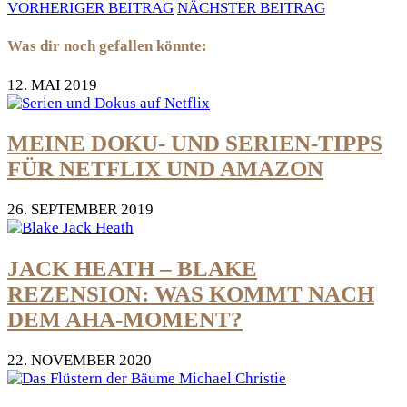
VORHERIGER BEITRAG
NÄCHSTER BEITRAG
Was dir noch gefallen könnte:
12. MAI 2019
MEINE DOKU- UND SERIEN-TIPPS
FÜR NETFLIX UND AMAZON
26. SEPTEMBER 2019
JACK HEATH – BLAKE
REZENSION: WAS KOMMT NACH
DEM AHA-MOMENT?
22. NOVEMBER 2020