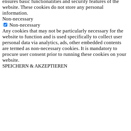
ensures basic functionalities and security features of the
website. These cookies do not store any personal
information.
Non-necessary
Non-necessary
Any cookies that may not be particularly necessary for the
website to function and is used specifically to collect user
personal data via analytics, ads, other embedded contents
are termed as non-necessary cookies. It is mandatory to
procure user consent prior to running these cookies on your
website.
SPEICHERN & AKZEPTIEREN