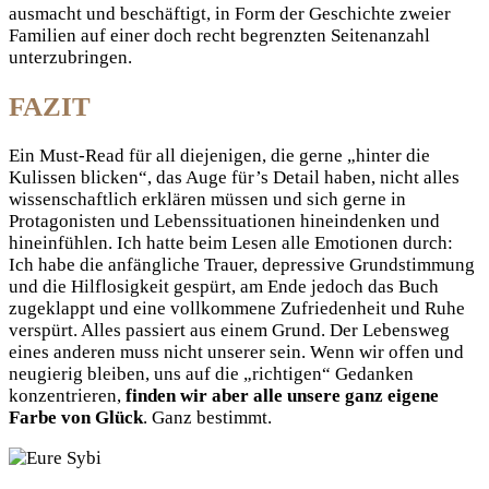
ausmacht und beschäftigt, in Form der Geschichte zweier
Familien auf einer doch recht begrenzten Seitenanzahl
unterzubringen.
FAZIT
Ein Must-Read für all diejenigen, die gerne „hinter die
Kulissen blicken“, das Auge für’s Detail haben, nicht alles
wissenschaftlich erklären müssen und sich gerne in
Protagonisten und Lebenssituationen hineindenken und
hineinfühlen. Ich hatte beim Lesen alle Emotionen durch:
Ich habe die anfängliche Trauer, depressive Grundstimmung
und die Hilflosigkeit gespürt, am Ende jedoch das Buch
zugeklappt und eine vollkommene Zufriedenheit und Ruhe
verspürt. Alles passiert aus einem Grund. Der Lebensweg
eines anderen muss nicht unserer sein. Wenn wir offen und
neugierig bleiben, uns auf die „richtigen“ Gedanken
konzentrieren,
finden wir aber alle unsere ganz eigene
Farbe von Glück
. Ganz bestimmt.