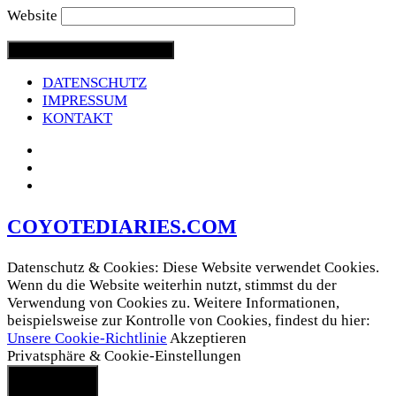
Website
DATENSCHUTZ
IMPRESSUM
KONTAKT
COYOTEDIARIES.COM
Datenschutz & Cookies: Diese Website verwendet Cookies.
Wenn du die Website weiterhin nutzt, stimmst du der
Verwendung von Cookies zu. Weitere Informationen,
beispielsweise zur Kontrolle von Cookies, findest du hier:
Unsere Cookie-Richtlinie
Akzeptieren
Privatsphäre & Cookie-Einstellungen