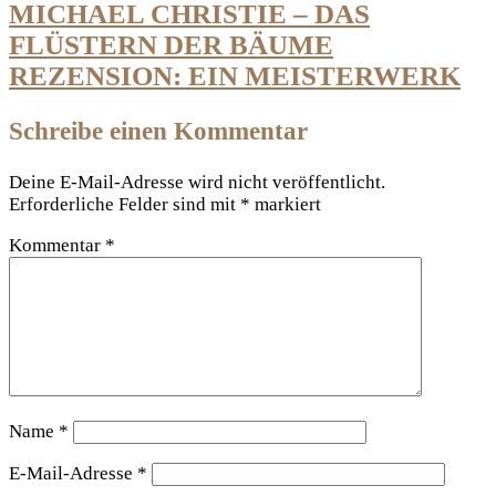
MICHAEL CHRISTIE – DAS
FLÜSTERN DER BÄUME
REZENSION: EIN MEISTERWERK
Schreibe einen Kommentar
Deine E-Mail-Adresse wird nicht veröffentlicht.
Erforderliche Felder sind mit
*
markiert
Kommentar
*
Name
*
E-Mail-Adresse
*