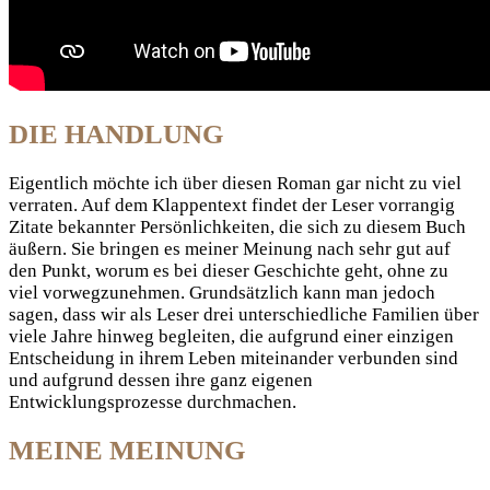
DIE HANDLUNG
Eigentlich möchte ich über diesen Roman gar nicht zu viel
verraten. Auf dem Klappentext findet der Leser vorrangig
Zitate bekannter Persönlichkeiten, die sich zu diesem Buch
äußern. Sie bringen es meiner Meinung nach sehr gut auf
den Punkt, worum es bei dieser Geschichte geht, ohne zu
viel vorwegzunehmen. Grundsätzlich kann man jedoch
sagen, dass wir als Leser drei unterschiedliche Familien über
viele Jahre hinweg begleiten, die aufgrund einer einzigen
Entscheidung in ihrem Leben miteinander verbunden sind
und aufgrund dessen ihre ganz eigenen
Entwicklungsprozesse durchmachen.
MEINE MEINUNG