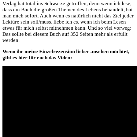
Verlag hat total ins Schwarze getroffen, denn wenn ich lese,
dass ein Buch die großen Themen des Lebens behandelt, hat
man mich sofort. Auch wenn es natürlich nicht das Ziel jeder
Lektüre sein soll/muss, liebe ich es, wenn ich beim Lesen
etwas für mich selbst mitnehmen kann. Und so viel vorweg:
Das sollte bei diesem Buch auf 352 Seiten mehr als erfüllt
werden.
Wenn ihr meine Einzelrezension lieber ansehen möchtet,
gibt es hier für euch das Video: