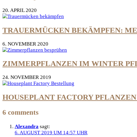
20. APRIL 2020
TRAUERMÜCKEN BEKÄMPFEN: MEI
6. NOVEMBER 2020
ZIMMERPFLANZEN IM WINTER PFL
24. NOVEMBER 2019
HOUSEPLANT FACTORY PFLANZEN:
6 comments
Alexandra
sagt:
6. AUGUST 2019 UM 14:57 UHR