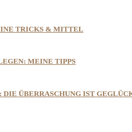
NE TRICKS & MITTEL
EGEN: MEINE TIPPS
 DIE ÜBERRASCHUNG IST GEGLÜC