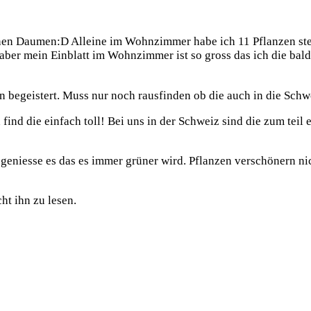
rünen Daumen:D Alleine im Wohnzimmer habe ich 11 Pflanzen ste
 aber mein Einblatt im Wohnzimmer ist so gross das ich die bal
 begeistert. Muss nur noch rausfinden ob die auch in die Schwei
find die einfach toll! Bei uns in der Schweiz sind die zum teil 
 geniesse es das es immer grüner wird. Pflanzen verschönern n
ht ihn zu lesen.