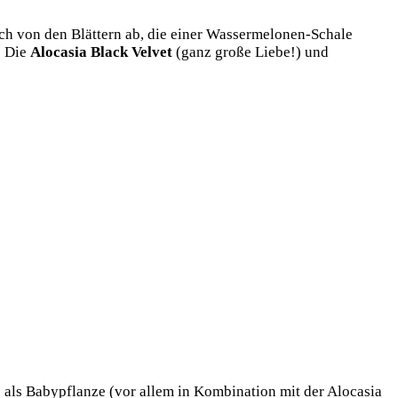
sich von den Blättern ab, die einer Wassermelonen-Schale
: Die
Alocasia Black Velvet
(ganz große Liebe!) und
 als Babypflanze (vor allem in Kombination mit der Alocasia