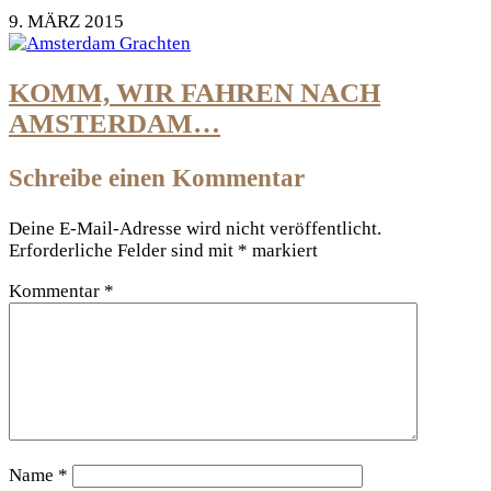
9. MÄRZ 2015
KOMM, WIR FAHREN NACH
AMSTERDAM…
Schreibe einen Kommentar
Deine E-Mail-Adresse wird nicht veröffentlicht.
Erforderliche Felder sind mit
*
markiert
Kommentar
*
Name
*