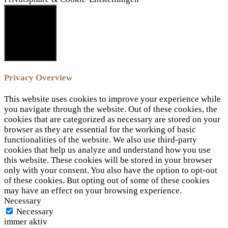
SCHLIESSEN
Privacy Overview
This website uses cookies to improve your experience while
you navigate through the website. Out of these cookies, the
cookies that are categorized as necessary are stored on your
browser as they are essential for the working of basic
functionalities of the website. We also use third-party
cookies that help us analyze and understand how you use
this website. These cookies will be stored in your browser
only with your consent. You also have the option to opt-out
of these cookies. But opting out of some of these cookies
may have an effect on your browsing experience.
Necessary
Necessary
immer aktiv