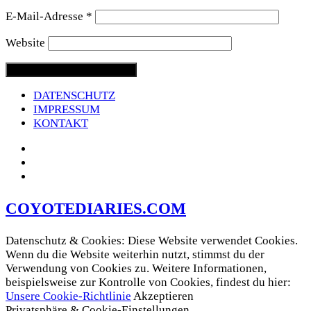
E-Mail-Adresse
*
Website
DATENSCHUTZ
IMPRESSUM
KONTAKT
COYOTEDIARIES.COM
Datenschutz & Cookies: Diese Website verwendet Cookies.
Wenn du die Website weiterhin nutzt, stimmst du der
Verwendung von Cookies zu. Weitere Informationen,
beispielsweise zur Kontrolle von Cookies, findest du hier:
Unsere Cookie-Richtlinie
Akzeptieren
Privatsphäre & Cookie-Einstellungen