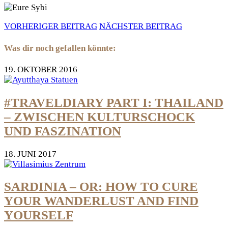
VORHERIGER BEITRAG
NÄCHSTER BEITRAG
Was dir noch gefallen könnte:
19. OKTOBER 2016
#TRAVELDIARY PART I: THAILAND
– ZWISCHEN KULTURSCHOCK
UND FASZINATION
18. JUNI 2017
SARDINIA – OR: HOW TO CURE
YOUR WANDERLUST AND FIND
YOURSELF