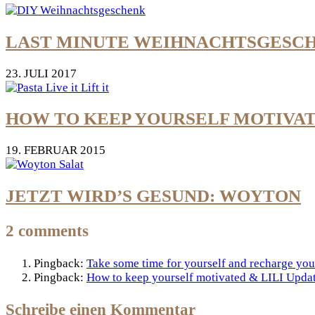
LAST MINUTE WEIHNACHTSGESCH
23. JULI 2017
HOW TO KEEP YOURSELF MOTIVAT
19. FEBRUAR 2015
JETZT WIRD’S GESUND: WOYTON
2 comments
Pingback:
Take some time for yourself and recharge your
Pingback:
How to keep yourself motivated & LILI Updat
Schreibe einen Kommentar