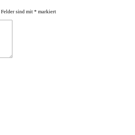
 Felder sind mit
*
markiert