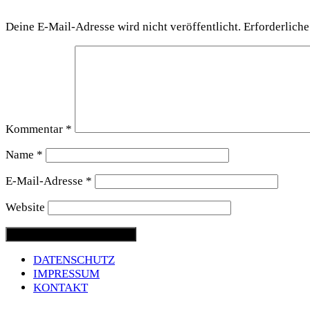
Deine E-Mail-Adresse wird nicht veröffentlicht.
Erforderliche
Kommentar
*
Name
*
E-Mail-Adresse
*
Website
DATENSCHUTZ
IMPRESSUM
KONTAKT